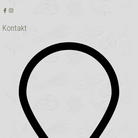
Kontakt